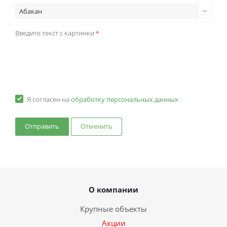
Абакан
Введите текст с картинки
*
Я согласен на
обработку персональных данных
Отменить
О компании
Крупные объекты
Акции