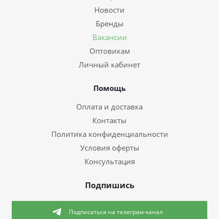
Новости
Бренды
Вакансии
Оптовикам
Личный кабинет
Помощь
Оплата и доставка
Контакты
Политика конфиденциальности
Условия оферты
Консультация
Подпишись
Подписаться
на телеграм-канал