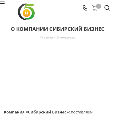
0
О КОМПАНИИ СИБИРСКИЙ БИЗНЕС
Главная
-
О компании
Компания «Сибирский Бизнес»:
поставляем