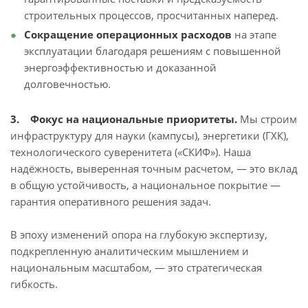
строительных процессов, просчитанных наперед.
Сокращение операционных расходов
на этапе
эксплуатации благодаря решениям с повышенной
энергоэффективностью и доказанной
долговечностью.
3. Фокус на национальные приоритеты.
Мы строим
инфраструктуру для науки (кампусы), энергетики (ГХК),
технологического суверенитета («СКИФ»). Наша
надёжность, выверенная точным расчетом, — это вклад
в общую устойчивость, а национальное покрытие —
гарантия оперативного решения задач.
В эпоху изменений опора на глубокую экспертизу,
подкрепленную аналитическим мышлением и
национальным масштабом, — это стратегическая
гибкость.