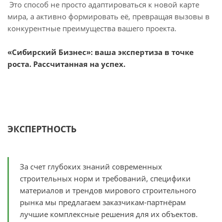
Это способ не просто адаптироваться к новой карте
мира, а активно формировать её, превращая вызовы в
конкурентные преимущества вашего проекта.
«Сибирский Бизнес»: ваша экспертиза в точке
роста. Рассчитанная на успех.
ЭКСПЕРТНОСТЬ
За счет глубоких знаний современных
строительных норм и требований, специфики
материалов и трендов мирового строительного
рынка мы предлагаем заказчикам-партнёрам
лучшие комплексные решения для их объектов.