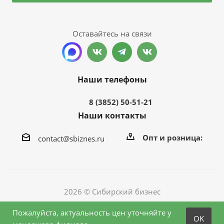
Оставайтесь на связи
Наши телефоны
8 (3852) 50-51-21
Наши контакты
Опт и розница:
contact@sbiznes.ru
2026 © Сибирский бизнес
Пожалуйста, актуальность цен уточняйте у
OK