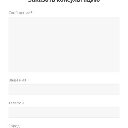
Сообщение
*
Ваше имя
Телефон
Город