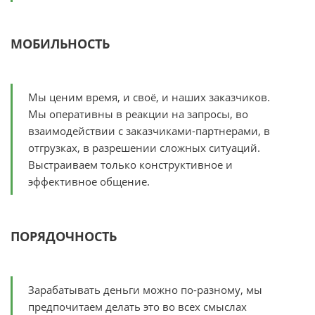
МОБИЛЬНОСТЬ
Мы ценим время, и своё, и наших заказчиков.
Мы оперативны в реакции на запросы, во
взаимодействии с заказчиками-партнерами, в
отгрузках, в разрешении сложных ситуаций.
Выстраиваем только конструктивное и
эффективное общение.
ПОРЯДОЧНОСТЬ
Зарабатывать деньги можно по-разному, мы
предпочитаем делать это во всех смыслах