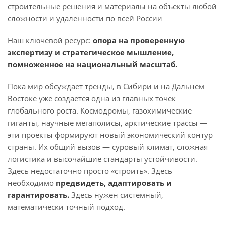
строительные решения и материалы на объекты любой
сложности и удаленности по всей России
Наш ключевой ресурс:
опора на проверенную
экспертизу и стратегическое мышление,
помноженное на национальный масштаб.
Пока мир обсуждает тренды, в Сибири и на Дальнем
Востоке уже создается одна из главных точек
глобального роста. Космодромы, газохимические
гиганты, научные мегаполисы, арктические трассы —
эти проекты формируют новый экономический контур
страны. Их общий вызов — суровый климат, сложная
логистика и высочайшие стандарты устойчивости.
Здесь недостаточно просто «строить». Здесь
необходимо
предвидеть, адаптировать и
гарантировать.
Здесь нужен системный,
математически точный подход.