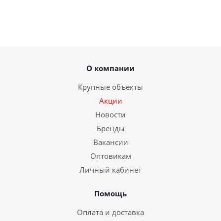
О компании
Крупные объекты
Акции
Новости
Бренды
Вакансии
Оптовикам
Личный кабинет
Помощь
Оплата и доставка