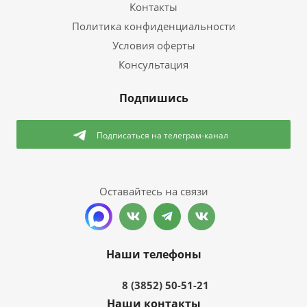
Контакты
Политика конфиденциальности
Условия оферты
Консультация
Подпишись
Подписаться
на телеграм-канал
Оставайтесь на связи
Наши телефоны
8 (3852) 50-51-21
Наши контакты