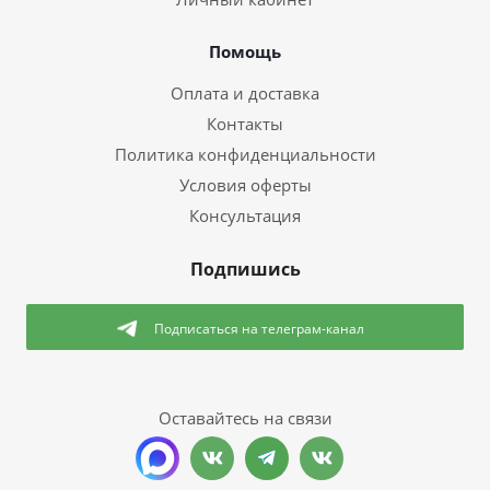
Помощь
Оплата и доставка
Контакты
Политика конфиденциальности
Условия оферты
Консультация
Подпишись
Подписаться
на телеграм-канал
Оставайтесь на связи