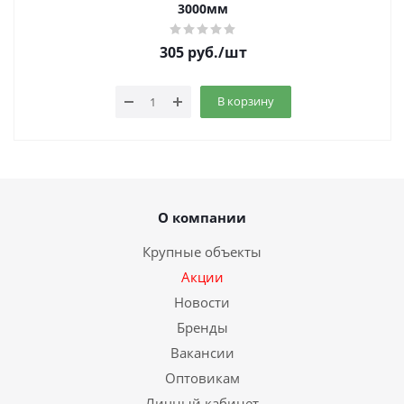
3000мм
305
руб.
/шт
В корзину
О компании
Крупные объекты
Акции
Новости
Бренды
Вакансии
Оптовикам
Личный кабинет